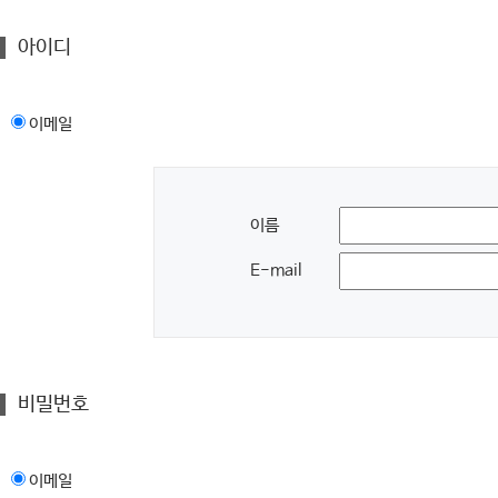
아이디
이메일
이름
E-mail
비밀번호
이메일