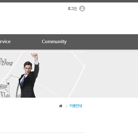
로그인
rvice
Community
이용안내