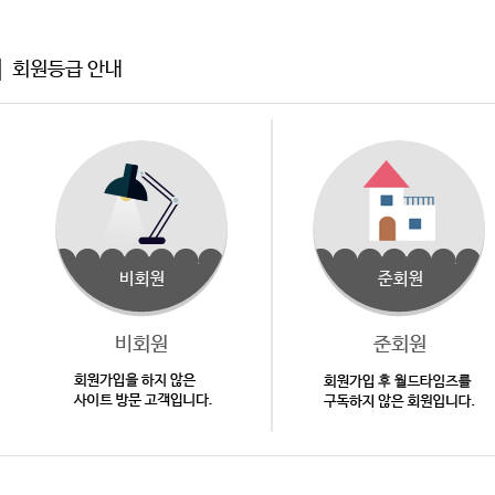
회원등급 안내