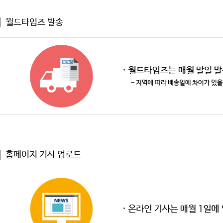
월드타임즈 발송
홈페이지 기사 업로드