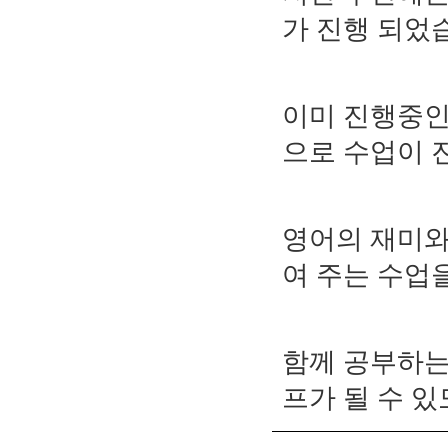
가 진행 되었
이미 진행중인
으로 수업이 
영어의 재미와
여 주는 수업
함께 공부하는
프가 될 수 